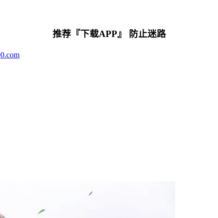
推荐『下载APP』 防止迷路
00.com