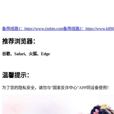
备用线路
1
：
https://www.rznbm.com
备用线路
2
：
https://www.k89
推荐浏览器：
谷歌、Safari、火狐、Edge
温馨提示：
为了您的隐私安全，请勿与"国家反诈中心"APP同设备使用！