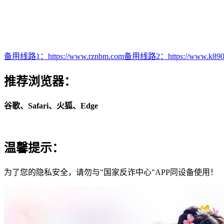
备用线路
1
：
https://www.rznbm.com
备用线路
2
：
https://www.k89
推荐浏览器：
谷歌、Safari、火狐、Edge
温馨提示：
为了您的隐私安全，请勿与"国家反诈中心"APP同设备使用！