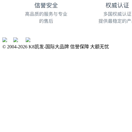
© 2004-
2026
K8凯发-国际大品牌 信誉保障 大额无忧