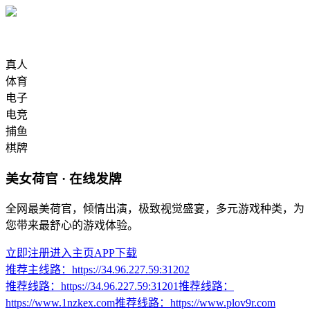
真人
体育
电子
电竞
捕鱼
棋牌
美女荷官 · 在线发牌
全网最美荷官，倾情出演，极致视觉盛宴，多元游戏种类，为
您带来最舒心的游戏体验。
立即注册
进入主页
APP下载
推荐主线路：
https://34.96.227.59:31202
推荐线路：
https://34.96.227.59:31201
推荐线路：
https://www.1nzkex.com
推荐线路：
https://www.plov9r.com