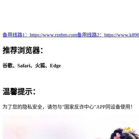
备用线路
1
：
https://www.rznbm.com
备用线路
2
：
https://www.k89
推荐浏览器：
谷歌、Safari、火狐、Edge
温馨提示：
为了您的隐私安全，请勿与"国家反诈中心"APP同设备使用！