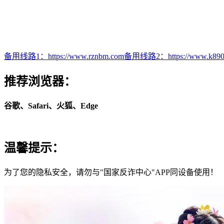
备用线路
1
：
https://www.rznbm.com
备用线路
2
：
https://www.k89
推荐浏览器：
谷歌、Safari、火狐、Edge
温馨提示：
为了您的隐私安全，请勿与"国家反诈中心"APP同设备使用！