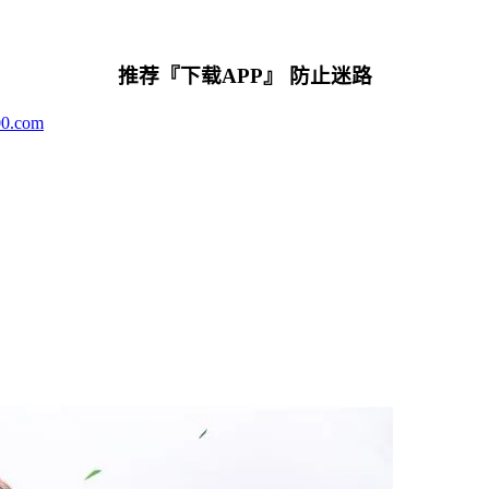
推荐『下载APP』 防止迷路
00.com